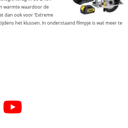
aan warmte waardoor de
aat dan ook voor ‘Extreme
tijdens het klussen. In onderstaand filmpje is wat meer te
.