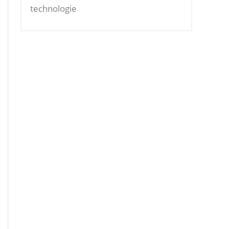
technologie