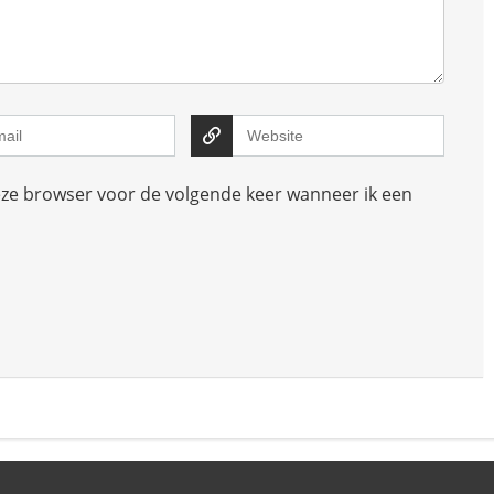
deze browser voor de volgende keer wanneer ik een