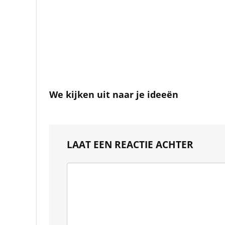
We kijken uit naar je ideeën
LAAT EEN REACTIE ACHTER