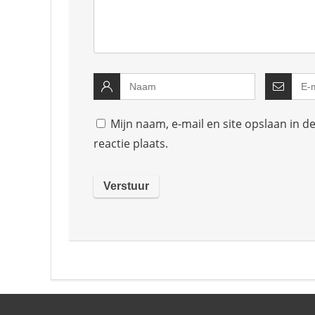
Mijn naam, e-mail en site opslaan in 
reactie plaats.