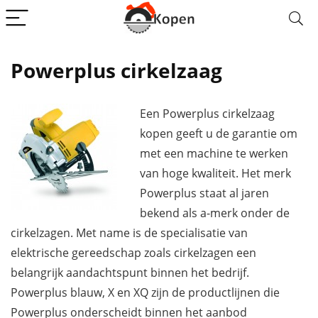
Powerplus cirkelzaag
Een Powerplus
cirkelzaag
kopen geeft u de garantie om
met een machine te werken
van hoge kwaliteit. Het merk
Powerplus staat al jaren
bekend als a-merk onder de
cirkelzagen. Met name is de specialisatie van
elektrische gereedschap zoals cirkelzagen een
belangrijk aandachtspunt binnen het bedrijf.
Powerplus blauw, X en XQ zijn de productlijnen die
Powerplus onderscheidt binnen het aanbod