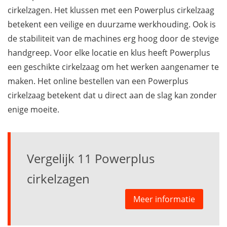
cirkelzagen. Het klussen met een Powerplus cirkelzaag
betekent een veilige en duurzame werkhouding. Ook is
de stabiliteit van de machines erg hoog door de stevige
handgreep. Voor elke locatie en klus heeft Powerplus
een geschikte cirkelzaag om het werken aangenamer te
maken. Het online bestellen van een Powerplus
cirkelzaag betekent dat u direct aan de slag kan zonder
enige moeite.
Vergelijk 11 Powerplus
cirkelzagen
Meer informatie