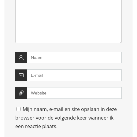
Mijn naam, e-mail en site opslaan in deze
browser voor de volgende keer wanneer ik
een reactie plaats.