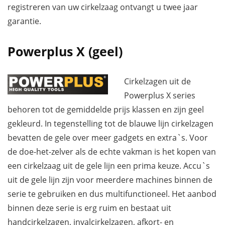
registreren van uw cirkelzaag ontvangt u twee jaar
garantie.
Powerplus X (geel)
Cirkelzagen uit de
Powerplus X series
behoren tot de gemiddelde prijs klassen en zijn geel
gekleurd. In tegenstelling tot de blauwe lijn cirkelzagen
bevatten de gele over meer gadgets en extra`s. Voor
de doe-het-zelver als de echte vakman is het kopen van
een cirkelzaag uit de gele lijn een prima keuze. Accu`s
uit de gele lijn zijn voor meerdere machines binnen de
serie te gebruiken en dus multifunctioneel. Het aanbod
binnen deze serie is erg ruim en bestaat uit
handcirkelzagen, invalcirkelzagen, afkort- en