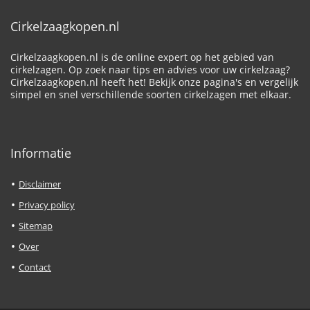
Cirkelzaagkopen.nl
Cirkelzaagkopen.nl is de online expert op het gebied van
cirkelzagen. Op zoek naar tips en advies voor uw cirkelzaag?
Cirkelzaagkopen.nl heeft het! Bekijk onze pagina's en vergelijk
simpel en snel verschillende soorten cirkelzagen met elkaar.
Informatie
Disclaimer
Privacy policy
Sitemap
Over
Contact