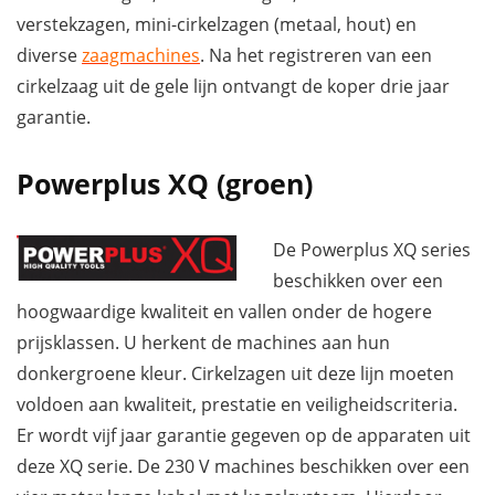
verstekzagen, mini-cirkelzagen (metaal, hout) en
diverse
zaagmachines
. Na het registreren van een
cirkelzaag uit de gele lijn ontvangt de koper drie jaar
garantie.
Powerplus XQ (groen)
De Powerplus XQ series
beschikken over een
hoogwaardige kwaliteit en vallen onder de hogere
prijsklassen. U herkent de machines aan hun
donkergroene kleur. Cirkelzagen uit deze lijn moeten
voldoen aan kwaliteit, prestatie en veiligheidscriteria.
Er wordt vijf jaar garantie gegeven op de apparaten uit
deze XQ serie. De 230 V machines beschikken over een