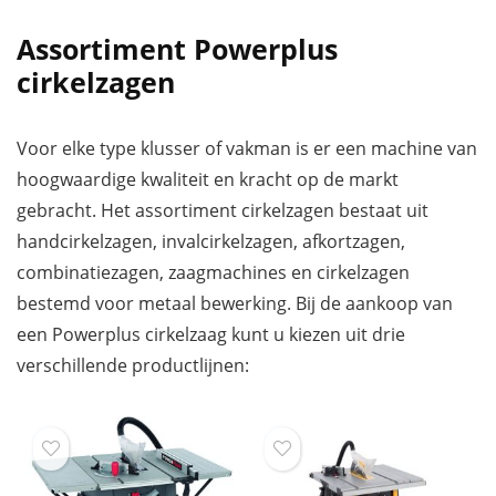
Assortiment Powerplus
cirkelzagen
Voor elke type klusser of vakman is er een machine van
hoogwaardige kwaliteit en kracht op de markt
gebracht. Het assortiment cirkelzagen bestaat uit
handcirkelzagen, invalcirkelzagen, afkortzagen,
combinatiezagen, zaagmachines en cirkelzagen
bestemd voor metaal bewerking. Bij de aankoop van
een Powerplus cirkelzaag kunt u kiezen uit drie
verschillende productlijnen: