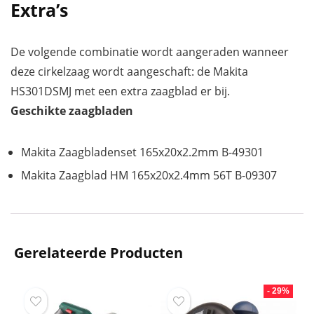
Extra’s
De volgende combinatie wordt aangeraden wanneer
deze cirkelzaag wordt aangeschaft: de Makita
HS301DSMJ met een extra zaagblad er bij.
Geschikte zaagbladen
Makita Zaagbladenset 165x20x2.2mm B-49301
Makita Zaagblad HM 165x20x2.4mm 56T B-09307
Gerelateerde Producten
- 29%