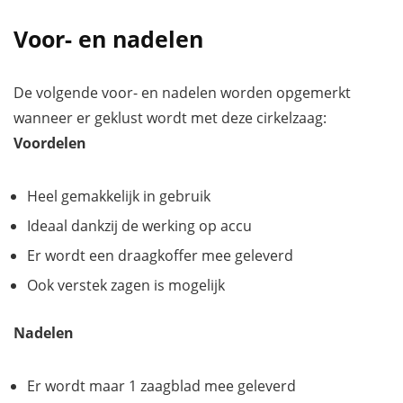
Voor- en nadelen
De volgende voor- en nadelen worden opgemerkt
wanneer er geklust wordt met deze cirkelzaag:
Voordelen
Heel gemakkelijk in gebruik
Ideaal dankzij de werking op accu
Er wordt een draagkoffer mee geleverd
Ook verstek zagen is mogelijk
Nadelen
Er wordt maar 1 zaagblad mee geleverd