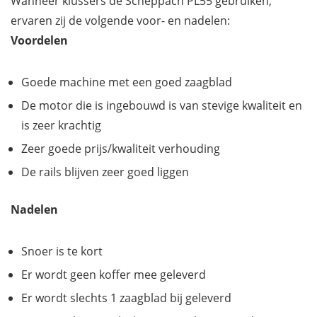
Wanneer klussers de Scheppach PL55 gebruiken,
ervaren zij de volgende voor- en nadelen:
Voordelen
Goede machine met een goed zaagblad
De motor die is ingebouwd is van stevige kwaliteit en
is zeer krachtig
Zeer goede prijs/kwaliteit verhouding
De rails blijven zeer goed liggen
Nadelen
Snoer is te kort
Er wordt geen koffer mee geleverd
Er wordt slechts 1 zaagblad bij geleverd