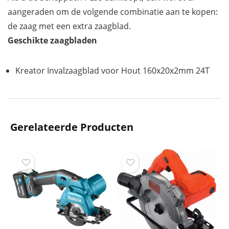
aangeraden om de volgende combinatie aan te kopen:
de zaag met een extra zaagblad.
Geschikte zaagbladen
Kreator Invalzaagblad voor Hout 160x20x2mm 24T
Gerelateerde Producten