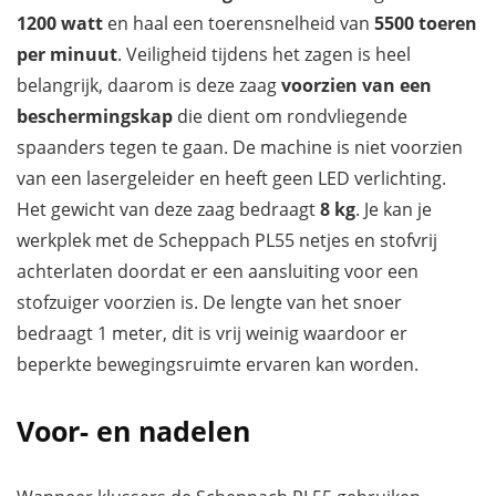
1200 watt
en haal een toerensnelheid van
5500 toeren
per minuut
. Veiligheid tijdens het zagen is heel
belangrijk, daarom is deze zaag
voorzien van een
beschermingskap
die dient om rondvliegende
spaanders tegen te gaan. De machine is niet voorzien
van een lasergeleider en heeft geen LED verlichting.
Het gewicht van deze zaag bedraagt
8 kg
. Je kan je
werkplek met de Scheppach PL55 netjes en stofvrij
achterlaten doordat er een aansluiting voor een
stofzuiger voorzien is. De lengte van het snoer
bedraagt 1 meter, dit is vrij weinig waardoor er
beperkte bewegingsruimte ervaren kan worden.
Voor- en nadelen