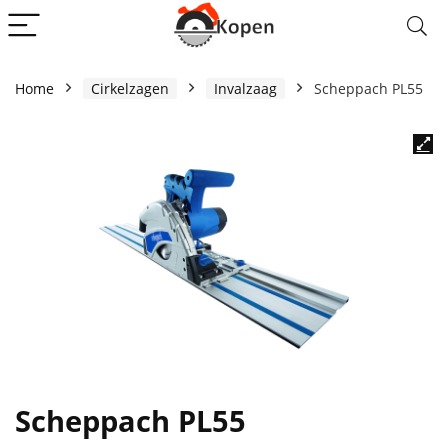
Home
Cirkelzagen
Invalzaag
Scheppach PL55
Scheppach PL55