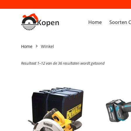
Home
Soorten C
Home
Winkel
Resultaat 1–12 van de 36 resultaten wordt getoond