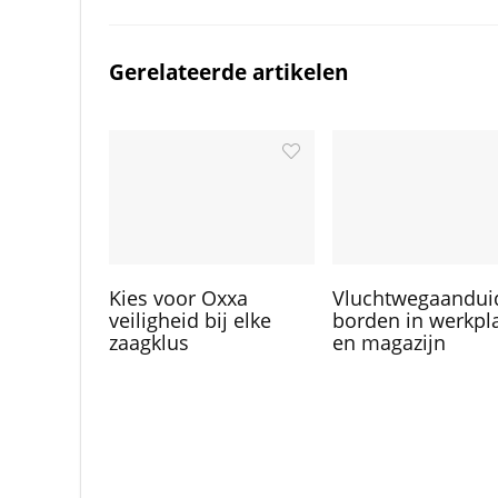
Gerelateerde artikelen
Kies voor Oxxa
Vluchtwegaandui
veiligheid bij elke
borden in werkpl
zaagklus
en magazijn