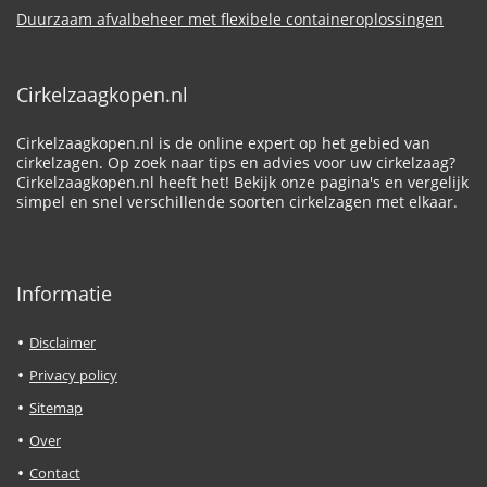
Duurzaam afvalbeheer met flexibele containeroplossingen
Cirkelzaagkopen.nl
Cirkelzaagkopen.nl is de online expert op het gebied van
cirkelzagen. Op zoek naar tips en advies voor uw cirkelzaag?
Cirkelzaagkopen.nl heeft het! Bekijk onze pagina's en vergelijk
simpel en snel verschillende soorten cirkelzagen met elkaar.
Informatie
Disclaimer
Privacy policy
Sitemap
Over
Contact