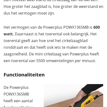
Hoe groter het zaagblad is, hoe groter de weerstand en
dus het vermogen moet zijn.
Het vermogen van de Powerplus POWX1365MB is
600
watt.
Daarnaast is het toerental ook belangrijk. Het
toerental geeft aan hoe snel het cirkelzaagblad
ronddraait en dat heeft ook iets te maken met de
zaagsnelheid. De mini cirkelzaag van Powerplus heeft
een toerental van 5500 omwentelingen per minuut.
Functionaliteiten
De Powerplus
POWX1365MB
heeft een aantal