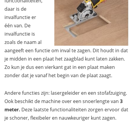
functionaliteiten,
daar is de
invalfunctie er
één van. De
invalfunctie is
zoals de naam al
aangeeft een functie om inval te zagen. Dit houdt in dat
je midden in een plaat het zaagblad kunt laten zakken.
Zo kun je dus een vierkant gat in een plaat maken
zonder dat je vanaf het begin van de plaat zaagt.
Andere functies zijn: lasergeleider en een stofafzuiging.
Ook beschikt de machine over een snoerlengte van
3
meter.
Deze laatste functionaliteiten zorgen ervoor dat
je schoner, flexibeler en nauwkeuriger kunt zagen.