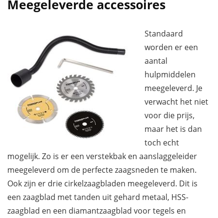
Meegeleverde accessoires
Standaard
worden er een
aantal
hulpmiddelen
meegeleverd. Je
verwacht het niet
voor die prijs,
maar het is dan
toch echt
mogelijk. Zo is er een verstekbak en aanslaggeleider
meegeleverd om de perfecte zaagsneden te maken.
Ook zijn er drie cirkelzaagbladen meegeleverd. Dit is
een zaagblad met tanden uit gehard metaal, HSS-
zaagblad en een diamantzaagblad voor tegels en