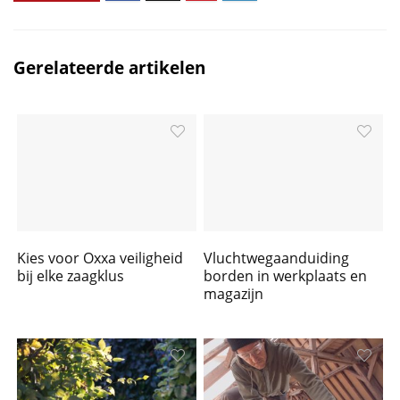
Gerelateerde artikelen
Kies voor Oxxa veiligheid
Vluchtwegaanduiding
bij elke zaagklus
borden in werkplaats en
magazijn