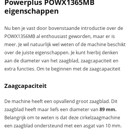
Powerplus POWX1365MB
eigenschappen
Nu ben je vast door bovenstaande introductie over de
POWX1356MB al enthousiast geworden, maar er is
meer. Je wil natuurlijk wel weten of de machine beschikt
over de juiste eigenschappen. Je kunt hierbij denken
aan de diameter van het zaagblad, zaagcapaciteit en
extra functies. Om te beginnen met de zaagcapaciteit
Zaagcapaciteit
De machine heeft een opvallend groot zaagblad. Dit
zaagblad heeft maar liefs een diameter van
89 mm.
Belangrijk om te weten is dat deze cirkelzaagmachine
een zaagblad ondersteund met een asgat van 10 mm.