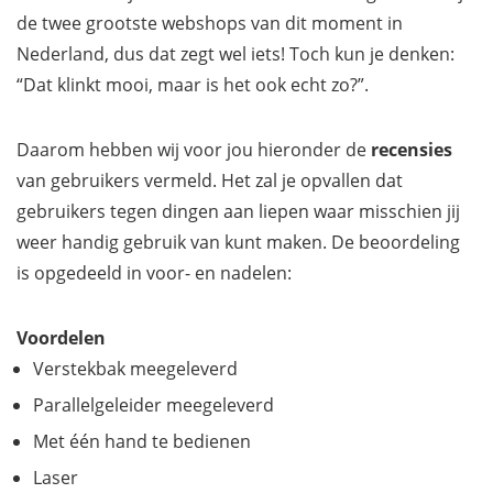
de twee grootste webshops van dit moment in
Nederland, dus dat zegt wel iets! Toch kun je denken:
“Dat klinkt mooi, maar is het ook echt zo?”.
Daarom hebben wij voor jou hieronder de
recensies
van gebruikers vermeld. Het zal je opvallen dat
gebruikers tegen dingen aan liepen waar misschien jij
weer handig gebruik van kunt maken. De beoordeling
is opgedeeld in voor- en nadelen:
Voordelen
Verstekbak meegeleverd
Parallelgeleider meegeleverd
Met één hand te bedienen
Laser