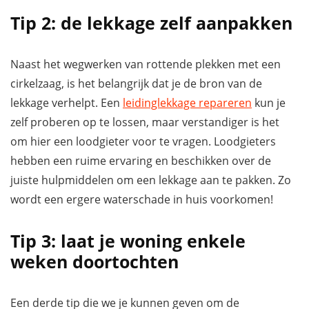
Tip 2: de lekkage zelf aanpakken
Naast het wegwerken van rottende plekken met een
cirkelzaag, is het belangrijk dat je de bron van de
lekkage verhelpt. Een
leidinglekkage repareren
kun je
zelf proberen op te lossen, maar verstandiger is het
om hier een loodgieter voor te vragen. Loodgieters
hebben een ruime ervaring en beschikken over de
juiste hulpmiddelen om een lekkage aan te pakken. Zo
wordt een ergere waterschade in huis voorkomen!
Tip 3: laat je woning enkele
weken doortochten
Een derde tip die we je kunnen geven om de