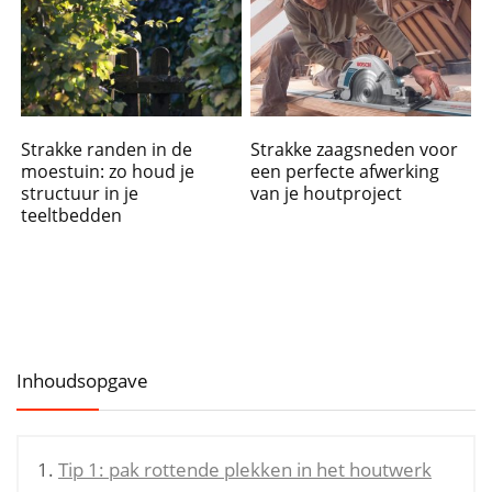
Strakke randen in de
Strakke zaagsneden voor
moestuin: zo houd je
een perfecte afwerking
structuur in je
van je houtproject
teeltbedden
Inhoudsopgave
Tip 1: pak rottende plekken in het houtwerk