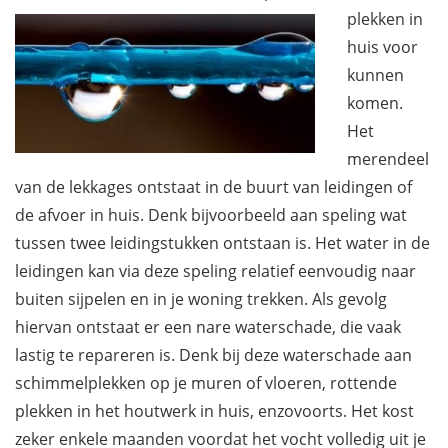
plekken in
huis voor
kunnen
komen.
Het
merendeel
van de lekkages ontstaat in de buurt van leidingen of
de afvoer in huis. Denk bijvoorbeeld aan speling wat
tussen twee leidingstukken ontstaan is. Het water in de
leidingen kan via deze speling relatief eenvoudig naar
buiten sijpelen en in je woning trekken. Als gevolg
hiervan ontstaat er een nare waterschade, die vaak
lastig te repareren is. Denk bij deze waterschade aan
schimmelplekken op je muren of vloeren, rottende
plekken in het houtwerk in huis, enzovoorts. Het kost
zeker enkele maanden voordat het vocht volledig uit je