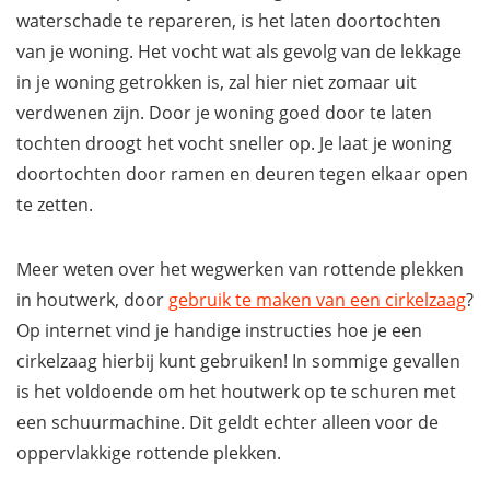
waterschade te repareren, is het laten doortochten
van je woning. Het vocht wat als gevolg van de lekkage
in je woning getrokken is, zal hier niet zomaar uit
verdwenen zijn. Door je woning goed door te laten
tochten droogt het vocht sneller op. Je laat je woning
doortochten door ramen en deuren tegen elkaar open
te zetten.
Meer weten over het wegwerken van rottende plekken
in houtwerk, door
gebruik te maken van een cirkelzaag
?
Op internet vind je handige instructies hoe je een
cirkelzaag hierbij kunt gebruiken! In sommige gevallen
is het voldoende om het houtwerk op te schuren met
een schuurmachine. Dit geldt echter alleen voor de
oppervlakkige rottende plekken.