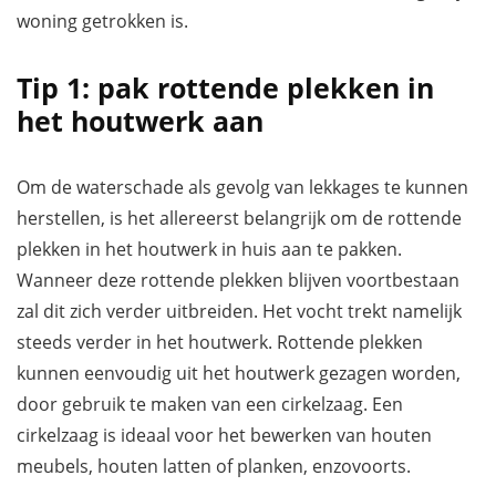
woning getrokken is.
Tip 1: pak rottende plekken in
het houtwerk aan
Om de waterschade als gevolg van lekkages te kunnen
herstellen, is het allereerst belangrijk om de rottende
plekken in het houtwerk in huis aan te pakken.
Wanneer deze rottende plekken blijven voortbestaan
zal dit zich verder uitbreiden. Het vocht trekt namelijk
steeds verder in het houtwerk. Rottende plekken
kunnen eenvoudig uit het houtwerk gezagen worden,
door gebruik te maken van een cirkelzaag. Een
cirkelzaag is ideaal voor het bewerken van houten
meubels, houten latten of planken, enzovoorts.