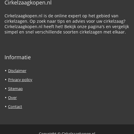
Cirkelzaagkopen.nl
Cirkelzaagkopen.nl is de online expert op het gebied van
cirkelzagen. Op zoek naar tips en advies voor uw cirkelzaag?
Cirkelzaagkopen.nl heeft het! Bekijk onze pagina's en vergelijk
simpel en snel verschillende soorten cirkelzagen met elkaar.
Informatie
Disclaimer
Privacy policy
Sitemap
Over
Contact
Copyright © Cirkelzaagkopen.nl