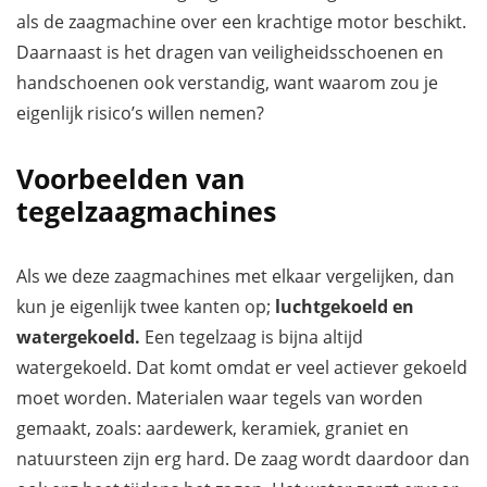
als de zaagmachine over een krachtige motor beschikt.
Daarnaast is het dragen van veiligheidsschoenen en
handschoenen ook verstandig, want waarom zou je
eigenlijk risico’s willen nemen?
Voorbeelden van
tegelzaagmachines
Als we deze zaagmachines met elkaar vergelijken, dan
kun je eigenlijk twee kanten op;
luchtgekoeld en
watergekoeld.
Een tegelzaag is bijna altijd
watergekoeld. Dat komt omdat er veel actiever gekoeld
moet worden. Materialen waar tegels van worden
gemaakt, zoals: aardewerk, keramiek, graniet en
natuursteen zijn erg hard. De zaag wordt daardoor dan