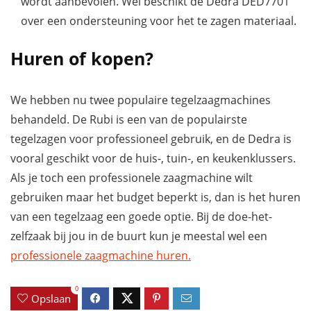
wordt aanbevolen. Wel beschikt de Dedra DED7701
over een ondersteuning voor het te zagen materiaal.
Huren of kopen?
We hebben nu twee populaire tegelzaagmachines
behandeld. De Rubi is een van de populairste
tegelzagen voor professioneel gebruik, en de Dedra is
vooral geschikt voor de huis-, tuin-, en keukenklussers.
Als je toch een professionele zaagmachine wilt
gebruiken maar het budget beperkt is, dan is het huren
van een tegelzaag een goede optie. Bij de doe-het-
zelfzaak bij jou in de buurt kun je meestal wel een
professionele zaagmachine huren.
0
Opslaan