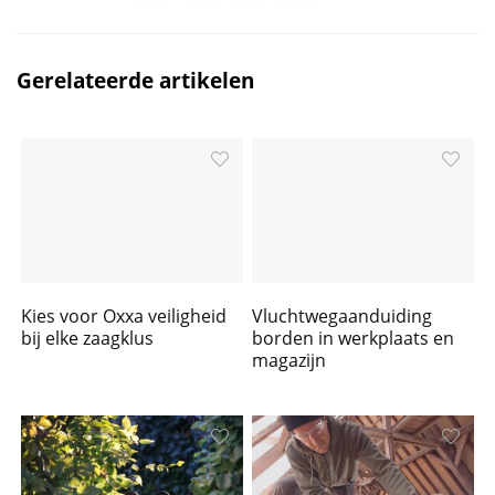
Gerelateerde artikelen
Kies voor Oxxa veiligheid
Vluchtwegaanduiding
bij elke zaagklus
borden in werkplaats en
magazijn