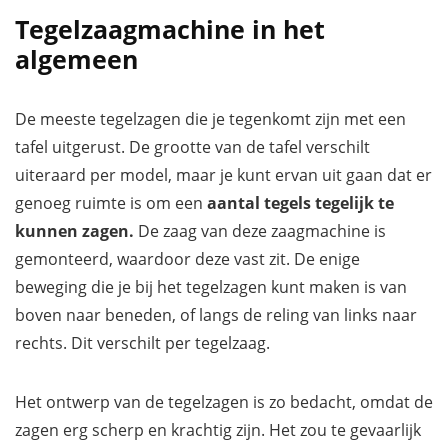
Tegelzaagmachine in het
algemeen
De meeste tegelzagen die je tegenkomt zijn met een
tafel uitgerust. De grootte van de tafel verschilt
uiteraard per model, maar je kunt ervan uit gaan dat er
genoeg ruimte is om een
aantal tegels tegelijk te
kunnen zagen.
De zaag van deze zaagmachine is
gemonteerd, waardoor deze vast zit. De enige
beweging die je bij het tegelzagen kunt maken is van
boven naar beneden, of langs de reling van links naar
rechts. Dit verschilt per tegelzaag.
Het ontwerp van de tegelzagen is zo bedacht, omdat de
zagen erg scherp en krachtig zijn. Het zou te gevaarlijk