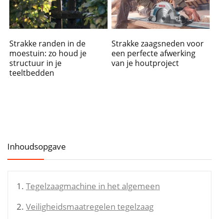
Strakke randen in de
Strakke zaagsneden voor
moestuin: zo houd je
een perfecte afwerking
structuur in je
van je houtproject
teeltbedden
Inhoudsopgave
Tegelzaagmachine in het algemeen
Veiligheidsmaatregelen tegelzaag