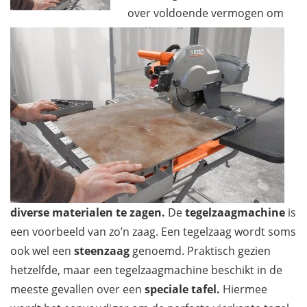
over voldoende vermogen om
diverse materialen te zagen.
De
tegelzaagmachine
is
een voorbeeld van zo’n zaag. Een tegelzaag wordt soms
ook wel een
steenzaag
genoemd. Praktisch gezien
hetzelfde, maar een tegelzaagmachine beschikt in de
meeste gevallen over een
speciale tafel.
Hiermee