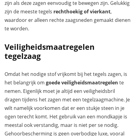
zijn als deze zagen eenvoudig te bewegen zijn. Gelukkig
zijn de meeste tegels
rechthoekig of vierkant
,
waardoor er alleen rechte zaagsneden gemaakt dienen
te worden.
Veiligheidsmaatregelen
tegelzaag
Omdat het nodige stof vrijkomt bij het tegels zagen, is
het belangrijk om
goede veiligheidsmaatregelen
te
nemen. Eigenlijk moet je altijd een veiligheidsbril
dragen tijdens het zagen met een tegelzaagmachine. Je
wilt namelijk voorkomen dat er een stukje steen in je
ogen terecht komt. Het gebruik van een mondkapje is
meestal ook verstandig, maar is niet per se nodig.
Gehoorbescherming is geen overbodige luxe, vooral