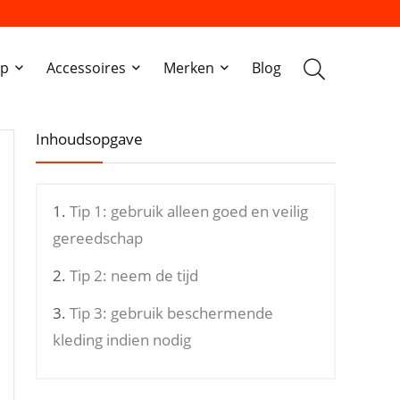
ap
Accessoires
Merken
Blog
Inhoudsopgave
Tip 1: gebruik alleen goed en veilig
gereedschap
Tip 2: neem de tijd
Tip 3: gebruik beschermende
kleding indien nodig