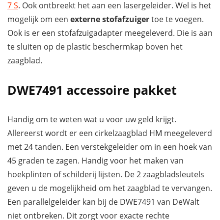
7 S
. Ook ontbreekt het aan een lasergeleider. Wel is het
mogelijk om een
externe stofafzuiger
toe te voegen.
Ook is er een stofafzuigadapter meegeleverd. Die is aan
te sluiten op de plastic beschermkap boven het
zaagblad.
DWE7491 accessoire pakket
Handig om te weten wat u voor uw geld krijgt.
Allereerst wordt er een cirkelzaagblad HM meegeleverd
met 24 tanden. Een verstekgeleider om in een hoek van
45 graden te zagen. Handig voor het maken van
hoekplinten of schilderij lijsten. De 2 zaagbladsleutels
geven u de mogelijkheid om het zaagblad te vervangen.
Een parallelgeleider kan bij de DWE7491 van DeWalt
niet ontbreken. Dit zorgt voor exacte rechte