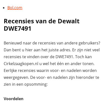
Bol.com
Recensies van de Dewalt
DWE7491
Benieuwd naar de recensies van andere gebruikers?
Dan bent u hier aan het juiste adres. Er zijn niet veel
recensies te vinden over de DWE7491. Toch kan
Cirkelzaagkopen.nl u wel het één en ander tonen.
Eerlijke recensies waarin voor- en nadelen worden
weergegeven. De voor- en nadelen zijn hieronder te
zien in een opsomming:
Voordelen