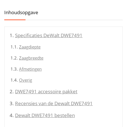
Inhoudsopgave
Specificaties DeWalt DWE7491
Zaagdiepte
Zaagbreedte
Afmetingen
Overig
DWE7491 accessoire pakket
Recensies van de Dewalt DWE7491
Dewalt DWE7491 bestellen