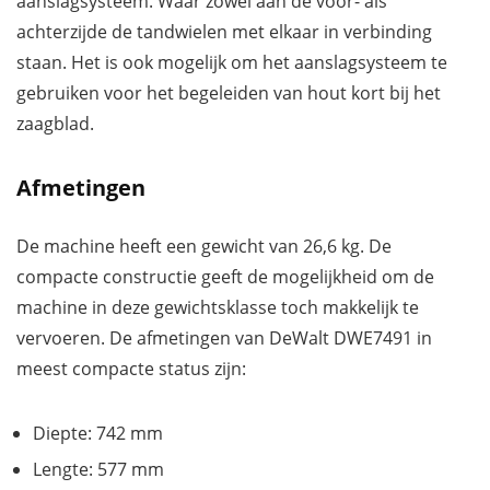
aanslagsysteem. Waar zowel aan de voor- als
achterzijde de tandwielen met elkaar in verbinding
staan. Het is ook mogelijk om het aanslagsysteem te
gebruiken voor het begeleiden van hout kort bij het
zaagblad.
Afmetingen
De machine heeft een gewicht van 26,6 kg. De
compacte constructie geeft de mogelijkheid om de
machine in deze gewichtsklasse toch makkelijk te
vervoeren. De afmetingen van DeWalt DWE7491 in
meest compacte status zijn:
Diepte: 742 mm
Lengte: 577 mm