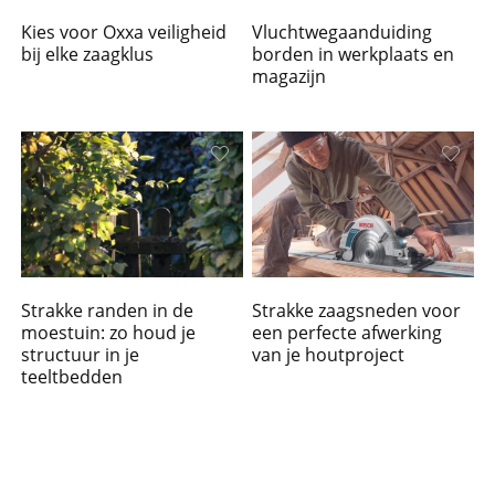
Kies voor Oxxa veiligheid
Vluchtwegaanduiding
bij elke zaagklus
borden in werkplaats en
magazijn
Strakke randen in de
Strakke zaagsneden voor
moestuin: zo houd je
een perfecte afwerking
structuur in je
van je houtproject
teeltbedden