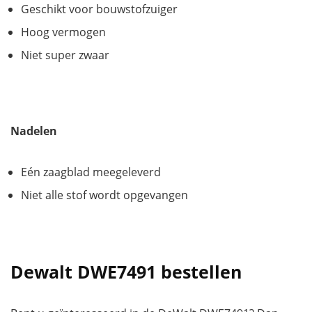
Geschikt voor bouwstofzuiger
Hoog vermogen
Niet super zwaar
Nadelen
Eén zaagblad meegeleverd
Niet alle stof wordt opgevangen
Dewalt DWE7491 bestellen