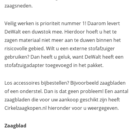
zaagsneden.
Veilig werken is prioriteit nummer 1! Daarom levert
DeWalt een duwstok mee. Hierdoor hoeft u het te
zagen materiaal niet meer aan te duwen binnen het
risicovolle gebied. Wilt u een externe stofafzuiger
gebruiken? Dan heeft u geluk, want DeWalt heeft een
stofafzuigadapter toegevoegd in het pakket.
Los accessoires bijbestellen? Bijvoorbeeld zaagbladen
of een onderstel. Dan is dat geen probleem! Een aantal
zaagbladen die voor uw aankoop geschikt zijn heeft
Cirkelzaagkopen.nl hieronder voor u weergegeven.
Zaagblad